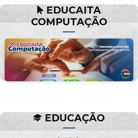
EDUCAITA
COMPUTAÇÃO
EDUCAÇÃO