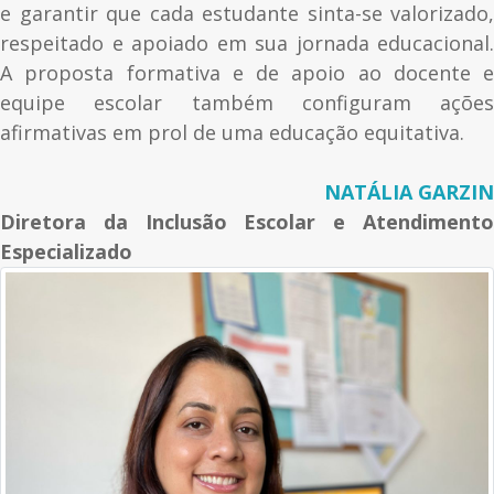
e garantir que cada estudante sinta-se valorizado,
respeitado e apoiado em sua jornada educacional.
A proposta formativa e de apoio ao docente e
equipe escolar também configuram ações
afirmativas em prol de uma educação equitativa.
NATÁLIA GARZIN
Diretora da Inclusão Escolar e Atendimento
Especializado