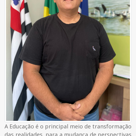
A Educação é o principal meio de transformação
das realidades, para a mudança de perspectivas