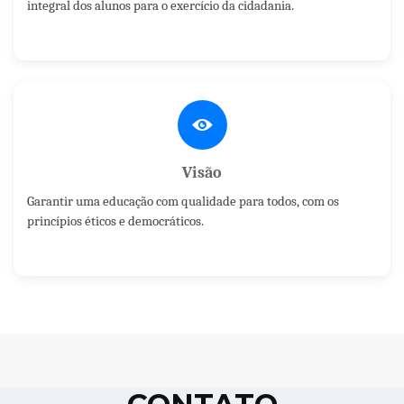
integral dos alunos para o exercício da cidadania.
Visão
Garantir uma educação com qualidade para todos, com os
princípios éticos e democráticos.