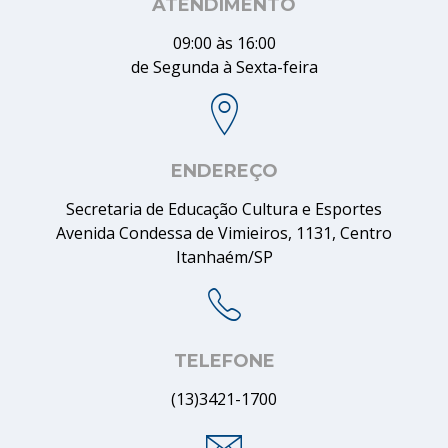
ATENDIMENTO
09:00 às 16:00
de Segunda à Sexta-feira
ENDEREÇO
Secretaria de Educação Cultura e Esportes
Avenida Condessa de Vimieiros, 1131, Centro
Itanhaém/SP
TELEFONE
(13)3421-1700