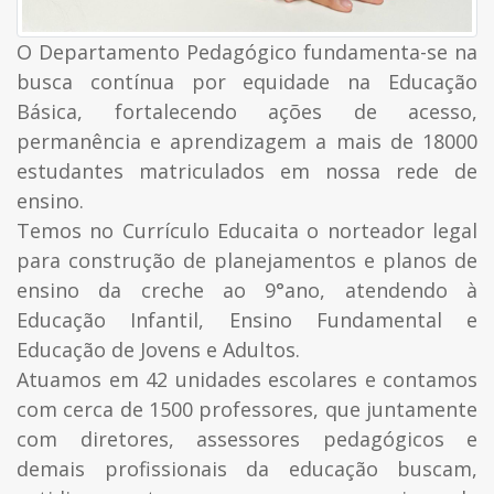
O Departamento Pedagógico fundamenta-se na
busca contínua por equidade na Educação
Básica, fortalecendo ações de acesso,
permanência e aprendizagem a mais de 18000
estudantes matriculados em nossa rede de
ensino.
Temos no Currículo Educaita o norteador legal
para construção de planejamentos e planos de
ensino da creche ao 9°ano, atendendo à
Educação Infantil, Ensino Fundamental e
Educação de Jovens e Adultos.
Atuamos em 42 unidades escolares e contamos
com cerca de 1500 professores, que juntamente
com diretores, assessores pedagógicos e
demais profissionais da educação buscam,