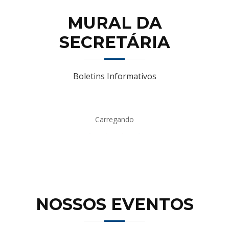
MURAL DA
SECRETÁRIA
Boletins Informativos
Carregando
NOSSOS EVENTOS