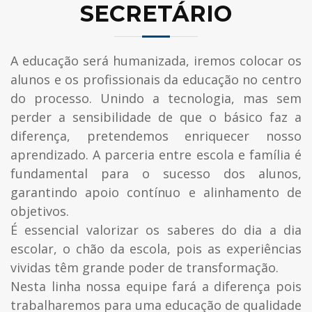
SECRETÁRIO
A educação será humanizada, iremos colocar os
alunos e os profissionais da educação no centro
do processo. Unindo a tecnologia, mas sem
perder a sensibilidade de que o básico faz a
diferença, pretendemos enriquecer nosso
aprendizado. A parceria entre escola e família é
fundamental para o sucesso dos alunos,
garantindo apoio contínuo e alinhamento de
objetivos.
É essencial valorizar os saberes do dia a dia
escolar, o chão da escola, pois as experiências
vividas têm grande poder de transformação.
Nesta linha nossa equipe fará a diferença pois
trabalharemos para uma educação de qualidade