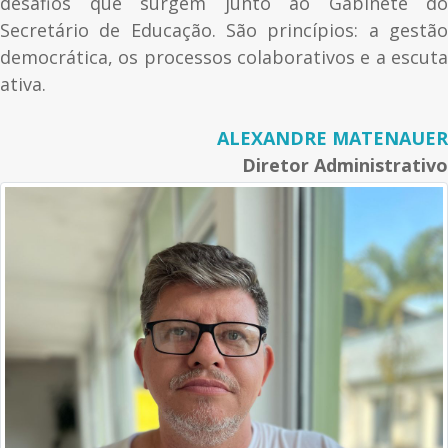
desafios que surgem junto ao Gabinete do
Secretário de Educação. São princípios: a gestão
democrática, os processos colaborativos e a escuta
ativa.
ALEXANDRE MATENAUER
Diretor Administrativo