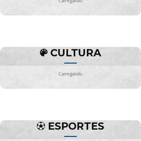
Carregando
CULTURA
Carregando
ESPORTES