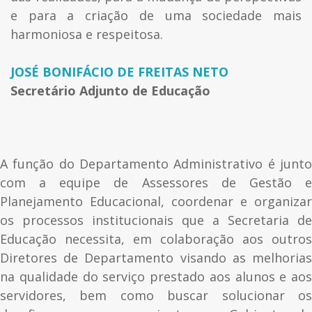
e para a criação de uma sociedade mais
harmoniosa e respeitosa.
JOSÉ BONIFÁCIO DE FREITAS NETO
Secretário Adjunto de Educação
A função do Departamento Administrativo é junto
com a equipe de Assessores de Gestão e
Planejamento Educacional, coordenar e organizar
os processos institucionais que a Secretaria de
Educação necessita, em colaboração aos outros
Diretores de Departamento visando as melhorias
na qualidade do serviço prestado aos alunos e aos
servidores, bem como buscar solucionar os