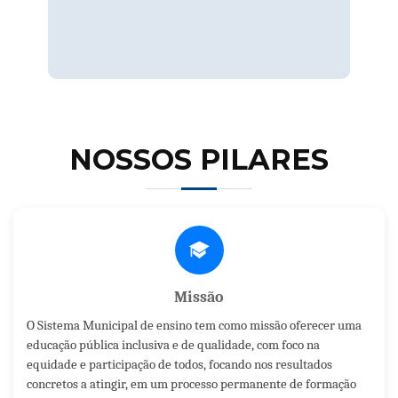
contexto do processo de ensino e
aprendizagem.
NOSSOS PILARES
Missão
O Sistema Municipal de ensino tem como missão oferecer uma
educação pública inclusiva e de qualidade, com foco na
equidade e participação de todos, focando nos resultados
concretos a atingir, em um processo permanente de formação