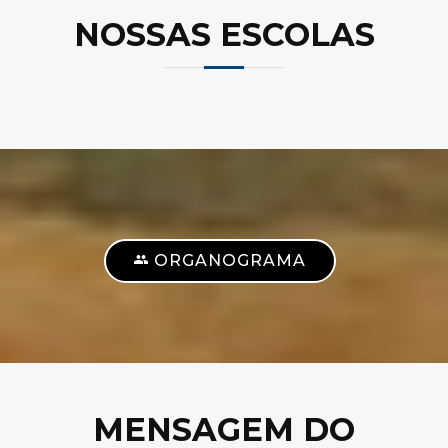
NOSSAS ESCOLAS
ORGANOGRAMA
MENSAGEM DO