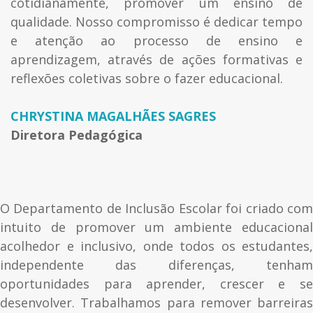
cotidianamente, promover um ensino de
qualidade. Nosso compromisso é dedicar tempo
e atenção ao processo de ensino e
aprendizagem, através de ações formativas e
reflexões coletivas sobre o fazer educacional.
CHRYSTINA MAGALHÃES SAGRES
Diretora Pedagógica
O Departamento de Inclusão Escolar foi criado com
intuito de promover um ambiente educacional
acolhedor e inclusivo, onde todos os estudantes,
independente das diferenças, tenham
oportunidades para aprender, crescer e se
desenvolver. Trabalhamos para remover barreiras