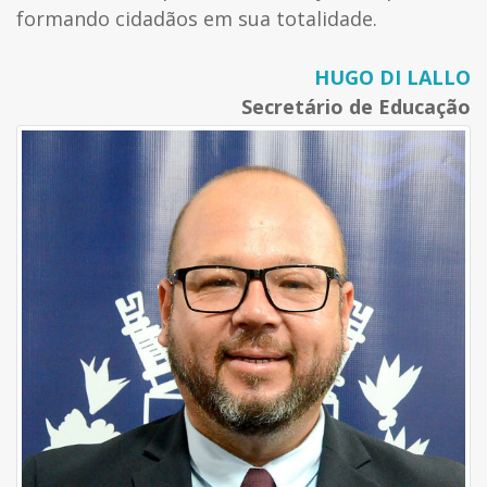
formando cidadãos em sua totalidade.
HUGO DI LALLO
Secretário de Educação